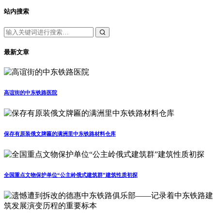
站内搜索
最新文章
高谊街的中东铁路医院
保存有原装俄文牌匾的满洲里中东铁路材料仓库
全国重点文物保护单位“公主岭俄式建筑群”建筑性质初探