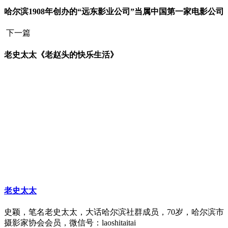
哈尔滨1908年创办的“远东影业公司”当属中国第一家电影公司
下一篇
老史太太《老赵头的快乐生活》
老史太太
史颖，笔名老史太太，大话哈尔滨社群成员，70岁，哈尔滨市
摄影家协会会员，微信号：laoshitaitai