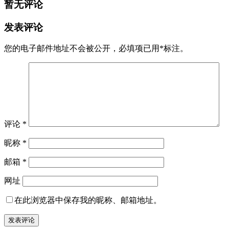
暂无评论
发表评论
您的电子邮件地址不会被公开，
必填项已用
*
标注。
评论
*
昵称
*
邮箱
*
网址
在此浏览器中保存我的昵称、邮箱地址。