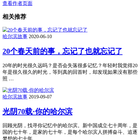
查看作者页面
相关推荐
哈尔滨故事
2020-06-10
20个春天前的事，忘记了也就忘记了
20年的时光很久远吗？是否会失落很多记忆？年轻时我觉得20
年是很久很久的时光，等到真的回首时，却发现如果没有那些
照 …
哈尔滨故事
2019-09-07
光阴70载·你的哈尔滨
回顾光阴，找寻你记忆中的哈尔滨。新中国成立七十周年，是
国的七十年，是家的七十年，是每个哈尔滨人拼搏奋斗、追逐
梦想的七十年