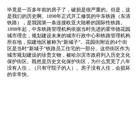
毕竟是一百多年前的房子了，破损是很严重的。但是，这
是我们的历史啊。1898年正式开工修筑的中东铁路（东清
铁路），是我国第一条连接欧亚大陆桥的国际性铁路。
1898年起，中东铁路管理机构依据当时先进的霍华德花园
城市理念，规划建设未来的城市行政中心和铁路管理机构
所在地，拟建地区被称为“新城子”。花园街附近的4个街
区是当时“新城子”铁路员工住宅的一部分。这些街区作为
城市规划建设的珍贵文物，被哈尔滨市政府列入历史文化
保护街区。既然是历史文化保护街区，为什么荒芜了八年
没有人住，（只有守院子的人）。房子没有人住，会损坏
的非常快。