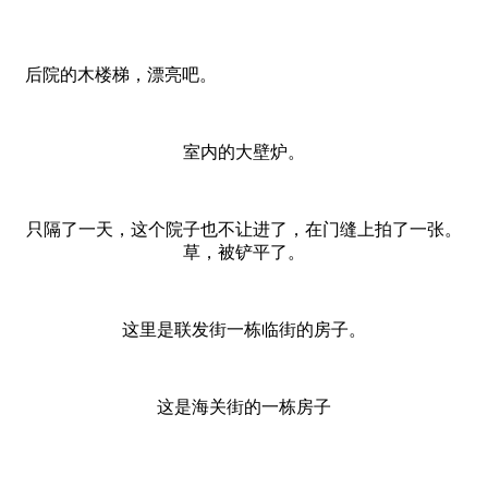
后院的木楼梯，漂亮吧。
室内的大壁炉。
只隔了一天，这个院子也不让进了，在门缝上拍了一张。
草，被铲平了。
这里是联发街一栋临街的房子。
这是海关街的一栋房子