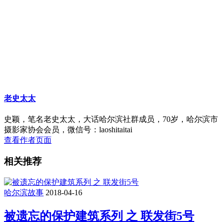
老史太太
史颖，笔名老史太太，大话哈尔滨社群成员，70岁，哈尔滨市
摄影家协会会员，微信号：laoshitaitai
查看作者页面
相关推荐
哈尔滨故事
2018-04-16
被遗忘的保护建筑系列 之 联发街5号