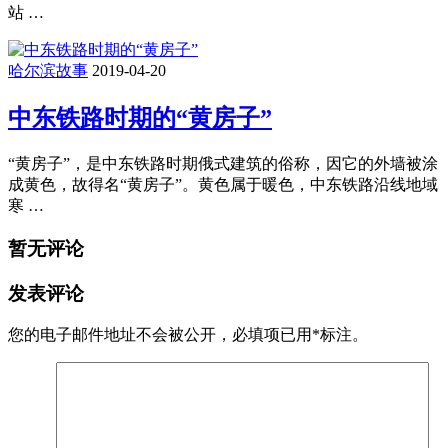
站 …
哈尔滨故事
2019-04-20
中东铁路时期的“黄房子”
“黄房子”，是中东铁路时期俄式建筑的俗称，因它的外墙被涂
成黄色，故得名“黄房子”。黄色属于暖色，中东铁路沿线地域
寒 …
暂无评论
发表评论
您的电子邮件地址不会被公开，
必填项已用
*
标注。