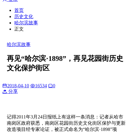
首页
历史文化
哈尔滨故事
正文
哈尔滨故事
再见“哈尔滨·1898”，再见花园街历史
文化保护街区
2018-04-10
16534
0
分享
记得2011年3月24日报纸上有这样一条消息：记者从哈市
南岗区政府获悉，南岗区花园街历史文化街区保护与更新
改造项目经专家论证，被正式命名为“哈尔滨·1898”项