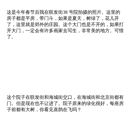
这是今年春节后我在联发街38 号院拍摄的照片。这里的
房子都是平房，带门斗，如果是夏天，树绿了，花儿开
了，这里就是郊外的庄园。这个大门也是不开的，如果打
开大门，一定会有许多画家去写生，非常美的地方。可惜
了。
这个院子在联发街和海城街交口，在海城街和北京街都有
门。但是现在也不让进了。院子原来的绿化很好，每座房
子前都有大树，你看见喜鹊在飞吗？