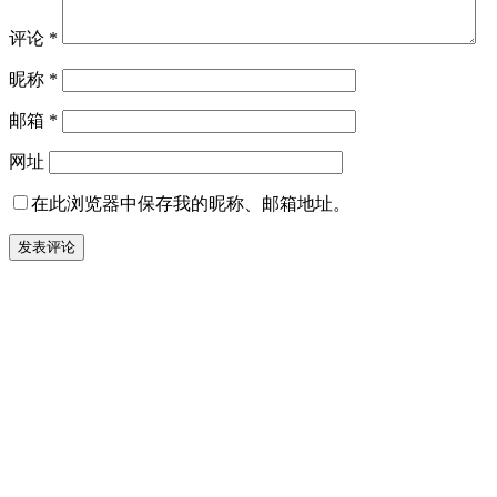
评论
*
昵称
*
邮箱
*
网址
在此浏览器中保存我的昵称、邮箱地址。