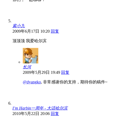
索小九
2009年6月17日 10:20
回复
顶顶顶 我爱哈尔滨
长河
2009年5月29日 19:49
回复
@dyangko
, 非常感谢你的支持，期待你的稿件~
I’m Harbin一周年 - 大话哈尔滨
2010年5月22日 20:06
回复