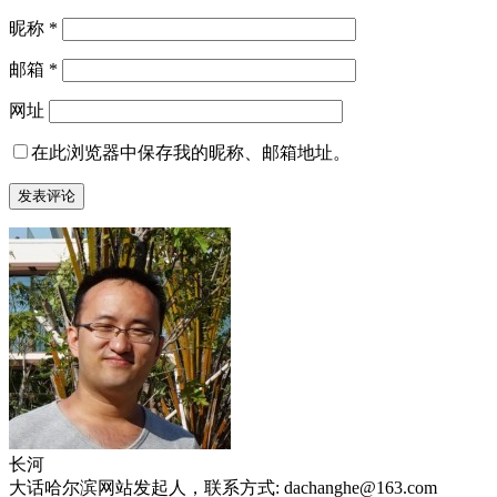
昵称
*
邮箱
*
网址
在此浏览器中保存我的昵称、邮箱地址。
长河
大话哈尔滨网站发起人，联系方式: dachanghe@163.com