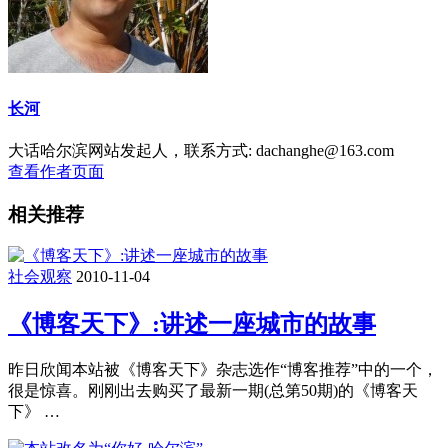
长河
大话哈尔滨网站发起人，联系方式: dachanghe@163.com
查看作者页面
相关推荐
社会观察
2010-11-04
《博客天下》:讲述一座城市的故事
昨日欣闻本站被《博客天下》杂志选作“博客推荐”中的一个，
很是惊喜。刚刚出去购买了最新一期(总第50期)的《博客天
下》 …