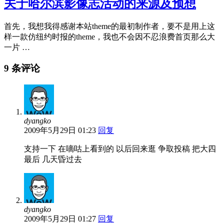
关于哈尔滨影像志活动的来源及预想
首先，我想我得感谢本站theme的最初制作者，要不是用上这
样一款仿纽约时报的theme，我也不会因不忍浪费首页那么大
一片 …
9 条评论
dyangko
2009年5月29日 01:23
回复
支持一下 在嘀咕上看到的 以后回来逛 争取投稿 把大四
最后 几天昏过去
dyangko
2009年5月29日 01:27
回复