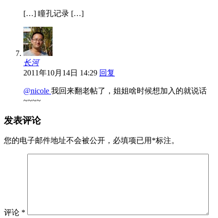
[…] 瞳孔记录 […]
长河
2011年10月14日 14:29
回复
@nicole
我回来翻老帖了，姐姐啥时候想加入的就说话
~~~~
发表评论
您的电子邮件地址不会被公开，
必填项已用
*
标注。
评论
*