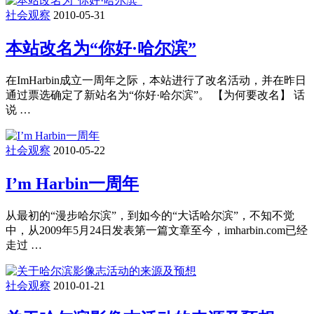
社会观察
2010-05-31
本站改名为“你好·哈尔滨”
在ImHarbin成立一周年之际，本站进行了改名活动，并在昨日
通过票选确定了新站名为“你好·哈尔滨”。 【为何要改名】 话
说 …
社会观察
2010-05-22
I’m Harbin一周年
从最初的“漫步哈尔滨”，到如今的“大话哈尔滨”，不知不觉
中，从2009年5月24日发表第一篇文章至今，imharbin.com已经
走过 …
社会观察
2010-01-21