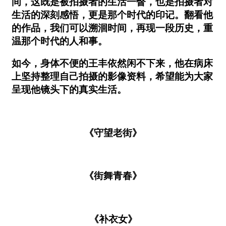
间，这既是被拍摄者的生活一瞥，也是拍摄者对
生活的深刻感悟，更是那个时代的印记。翻看他
的作品，我们可以溯洄时间，再现一段历史，重
温那个时代的人和事。
如今，身体不便的王丰依然闲不下来，他在病床
上坚持整理自己拍摄的影像资料，希望能为大家
呈现他镜头下的真实生活。
《守望老街》
《街舞青春》
《补衣女》