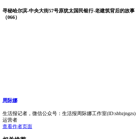
寻秘哈尔滨-中央大街57号原犹太国民银行-老建筑背后的故事
（066）
周际娜
生活报记者，微信公众号：生活报周际娜工作室(ID:shbzjngzs)
运营者
查看作者页面