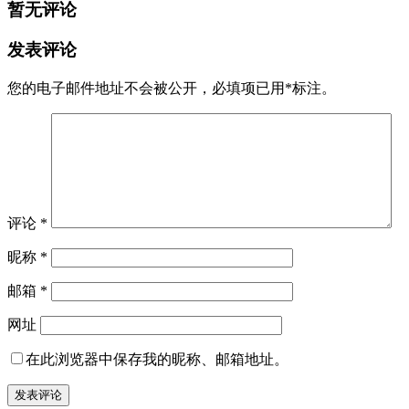
暂无评论
发表评论
您的电子邮件地址不会被公开，
必填项已用
*
标注。
评论
*
昵称
*
邮箱
*
网址
在此浏览器中保存我的昵称、邮箱地址。