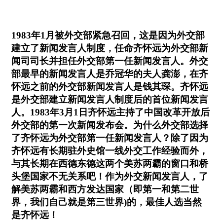
1983年1月被外交部紧急召回，这是因为外交部
建立了新闻发言人制度，任命齐怀远为外交部新
闻司司长并担任外交部第一任新闻发言人。外交
部最早的新闻发言人是乔冠华的夫人龚澎，在齐
怀远之前的外交部新闻发言人是钱其琛。齐怀远
是外交部建立新闻发言人制度后的首位新闻发言
人。1983年3月1日齐怀远主持了中国改革开放后
外交部的第一次新闻发布会。为什么外交部选择
了齐怀远为外交部第一任新闻发言人？除了因为
齐怀远有长期驻外史馆一线外交工作经验而外，
与其长期在西德东德这两个美苏两霸的窗口和桥
头堡国家不无关系吧！作为外交新闻发言人，了
解美苏两霸和西方发达国家（即第一和第二世
界，我们自己就是第三世界)的，最佳人选当然
是齐怀远！