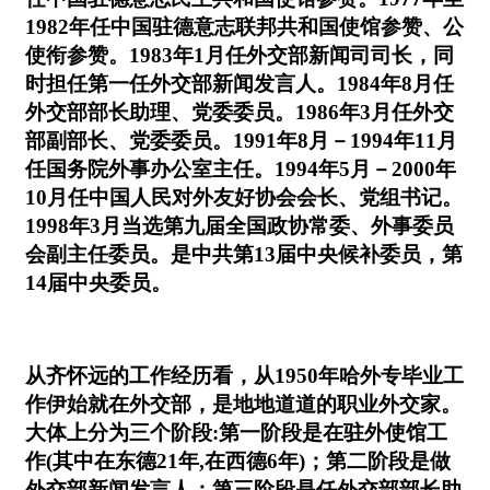
1982年任中国驻德意志联邦共和国使馆参赞、公
使衔参赞。1983年1月任外交部新闻司司长，同
时担任第一任外交部新闻发言人。1984年8月任
外交部部长助理、党委委员。1986年3月任外交
部副部长、党委委员。1991年8月－1994年11月
任国务院外事办公室主任。1994年5月－2000年
10月任中国人民对外友好协会会长、党组书记。
1998年3月当选第九届全国政协常委、外事委员
会副主任委员。是中共第13届中央候补委员，第
14届中央委员。
从齐怀远的工作经历看，从1950年哈外专毕业工
作伊始就在外交部，是地地道道的职业外交家。
大体上分为三个阶段:第一阶段是在驻外使馆工
作(其中在东德21年,在西德6年)；第二阶段是做
外交部新闻发言人；第三阶段是任外交部部长助