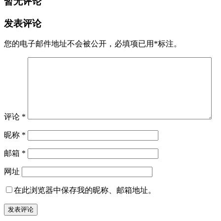
暂无评论
发表评论
您的电子邮件地址不会被公开，
必填项已用
*
标注。
评论
*
昵称
*
邮箱
*
网址
在此浏览器中保存我的昵称、邮箱地址。