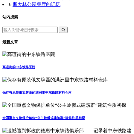
6
斯大林公园餐厅的记忆
站内搜索
最新文章
高谊街的中东铁路医院
保存有原装俄文牌匾的满洲里中东铁路材料仓库
全国重点文物保护单位“公主岭俄式建筑群”建筑性质初探