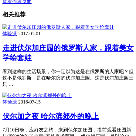
查看作者页面
相关推荐
体验派
2017-01-01
走进伏尔加庄园的俄罗斯人家，跟着美女
学绘套娃
看到这样的生活场景，你一定以为这是在俄罗斯的人家吧？但
这不是俄罗斯，是在哈尔滨的伏尔加庄园。这是伏尔加庄园三
只 …
体验派
2016-07-15
伏尔加之夜 哈尔滨郊外的晚上
7月10日晚，应好友之约，来到伏尔加庄园，提前观看庄园新