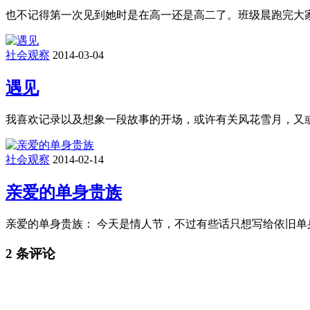
也不记得第一次见到她时是在高一还是高二了。班级晨跑完大
社会观察
2014-03-04
遇见
我喜欢记录以及想象一段故事的开场，或许有关风花雪月，又或
社会观察
2014-02-14
亲爱的单身贵族
亲爱的单身贵族： 今天是情人节，不过有些话只想写给依旧单
2 条评论