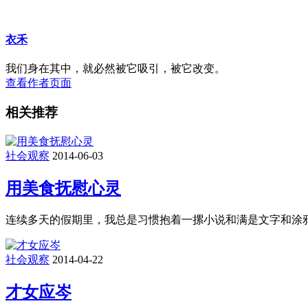
衣禾
我们身在其中，就必然被它吸引，被它改变。
查看作者页面
相关推荐
社会观察
2014-06-03
用美食抚慰心灵
连续多天的假期里，我总是习惯抱着一摞小说和满是文字和涂鸦
社会观察
2014-04-22
才女应岑