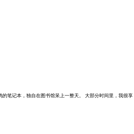
的笔记本，独自在图书馆呆上一整天。 大部分时间里，我很享