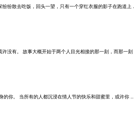
家纷纷散去吃饭，回头一望，只有一个穿红衣服的影子在跑道上 
许没有。 故事大概开始于两个人目光相接的那一刻，而那一刻
身的你。 当所有的人都沉浸在情人节的快乐和甜蜜里，或许你 