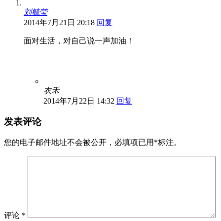
刘毓莹
2014年7月21日 20:18
回复
面对生活，对自己说一声加油！
衣禾
2014年7月22日 14:32
回复
发表评论
您的电子邮件地址不会被公开，
必填项已用
*
标注。
评论
*