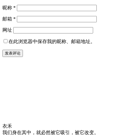
昵称
*
邮箱
*
网址
在此浏览器中保存我的昵称、邮箱地址。
衣禾
我们身在其中，就必然被它吸引，被它改变。