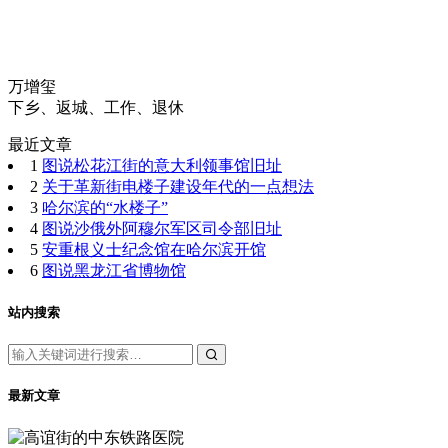
万增玺
下乡、返城、工作、退休
最近文章
1
图说松花江街的意大利领事馆旧址
2
关于革新街电楼子建设年代的一点想法
3
哈尔滨的“水楼子”
4
图说沙俄外阿穆尔军区司令部旧址
5
安重根义士纪念馆在哈尔滨开馆
6
图说黑龙江省博物馆
站内搜索
最新文章