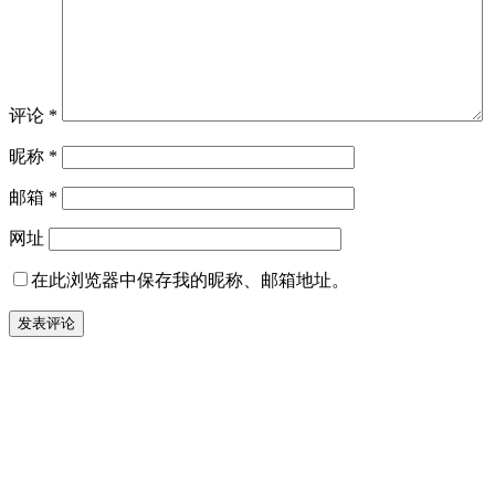
评论
*
昵称
*
邮箱
*
网址
在此浏览器中保存我的昵称、邮箱地址。