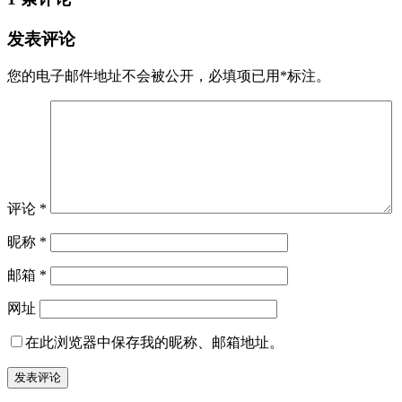
发表评论
您的电子邮件地址不会被公开，
必填项已用
*
标注。
评论
*
昵称
*
邮箱
*
网址
在此浏览器中保存我的昵称、邮箱地址。