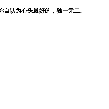
你自认为心头最好的，独一无二。