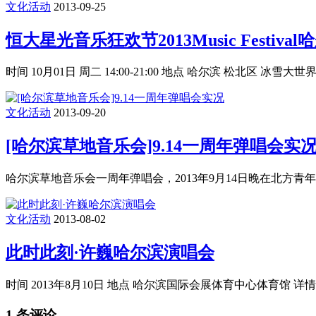
文化活动
2013-09-25
恒大星光音乐狂欢节2013Music Festiva
时间 10月01日 周二 14:00-21:00 地点 哈尔滨 松北区 冰雪大世界 [googlem
文化活动
2013-09-20
[哈尔滨草地音乐会]9.14一周年弹唱会实
哈尔滨草地音乐会一周年弹唱会，2013年9月14日晚在北方
文化活动
2013-08-02
此时此刻·许巍哈尔滨演唱会
时间 2013年8月10日 地点 哈尔滨国际会展体育中心体育馆 
1 条评论