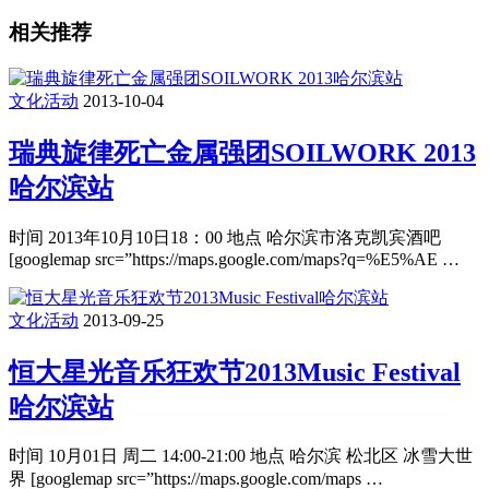
相关推荐
文化活动
2013-10-04
瑞典旋律死亡金属强团SOILWORK 2013
哈尔滨站
时间 2013年10月10日18：00 地点 哈尔滨市洛克凯宾酒吧
[googlemap src=”https://maps.google.com/maps?q=%E5%AE …
文化活动
2013-09-25
恒大星光音乐狂欢节2013Music Festival
哈尔滨站
时间 10月01日 周二 14:00-21:00 地点 哈尔滨 松北区 冰雪大世
界 [googlemap src=”https://maps.google.com/maps …