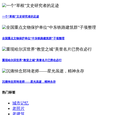
一个“草根”文史研究者的足迹
全国重点文物保护单位“中东铁路建筑群”子项整理
重现哈尔滨世界“教堂之城”美誉名片已势在必行
沉痛悼念郑琦老师——星光虽逝，精神永存
热门标签
城市记忆
老照片
老建筑