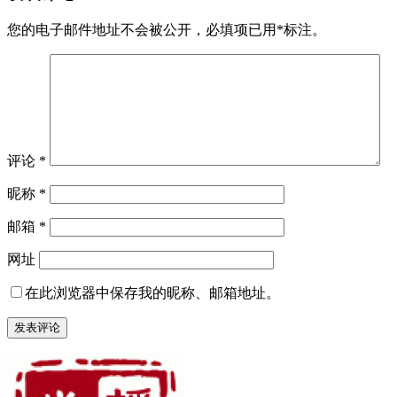
您的电子邮件地址不会被公开，
必填项已用
*
标注。
评论
*
昵称
*
邮箱
*
网址
在此浏览器中保存我的昵称、邮箱地址。