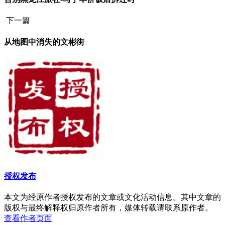
下一篇
从地图中消失的文彬街
授权发布
本文为经原作者授权发布的文章或文化活动信息。其中文章的
版权与最终解释权归原作者所有，媒体转载请联系原作者。
查看作者页面