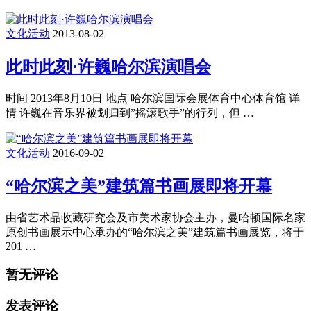
文化活动
2013-08-02
此时此刻·许巍哈尔滨演唱会
时间 2013年8月10日 地点 哈尔滨国际会展体育中心体育馆 详
情 许巍在音乐界被划归到”摇滚歌手”的行列，但 …
文化活动
2016-09-02
“哈尔滨之美”建筑篇书画展即将开幕
由省艺术品收藏研究会及市美术家协会主办，曼哈顿国际名家
原创书画展示中心承办的“哈尔滨之美”建筑篇书画展览，将于
201 …
暂无评论
发表评论