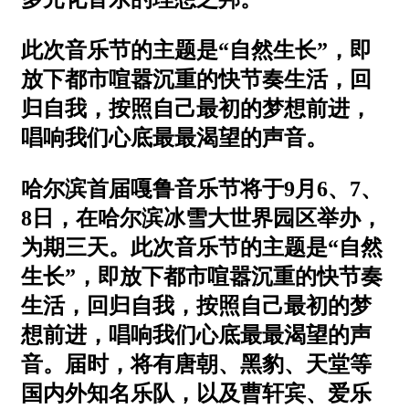
此次音乐节的主题是“自然生长”，即
放下都市喧嚣沉重的快节奏生活，回
归自我，按照自己最初的梦想前进，
唱响我们心底最最渴望的声音。
哈尔滨首届嘎鲁音乐节将于9月6、7、
8日，在哈尔滨冰雪大世界园区举办，
为期三天。此次音乐节的主题是“自然
生长”，即放下都市喧嚣沉重的快节奏
生活，回归自我，按照自己最初的梦
想前进，唱响我们心底最最渴望的声
音。届时，将有唐朝、黑豹、天堂等
国内外知名乐队，以及曹轩宾、爱乐