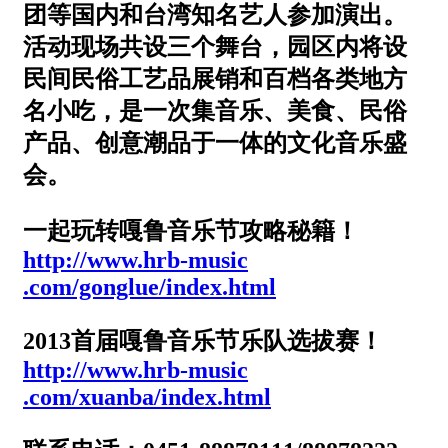
团等国内和台湾知名艺人参加演出。
活动现场共设三个舞台，园区内将设
民间民俗工艺品展销和百档各类地方
名小吃，是一次集音乐、美食、民俗
产品、创意潮品于一体的文化音乐盛
会。
一起玩转嘎鲁音乐节攻略秘籍！
http://www.hrb-music
.com/gonglue/index.h
tml
2013首届嘎鲁音乐节乐队选拔赛！
http://www.hrb-music
.com/xuanba/index.ht
ml