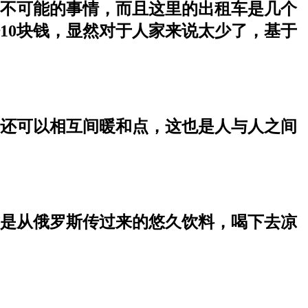
不可能的事情，而且这里的出租车是几个
10块钱，显然对于人家来说太少了，基于
还可以相互间暖和点，这也是人与人之间
是从俄罗斯传过来的悠久饮料，喝下去凉