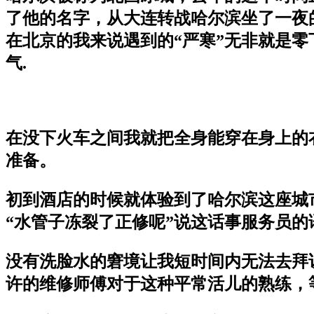
了他的名字，从大连转战哈尔滨坐了一夜
在北京的我来说遇到的“严寒”无非就是零
气.
在没下火车之间我就把全身能穿在身上的
准备。
初到酒店的时候就体验到了哈尔滨这座城市
“水管子冻裂了正修呢”说这话事服务员
没有洗脸水的窘境让我短时间内无法去拜
许的维修师傅对于这种平常活儿的熟练，