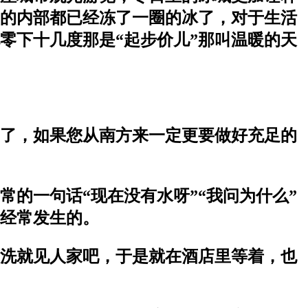
的内部都已经冻了一圈的冰了，对于生活
零下十几度那是“起步价儿”那叫温暖的天
了，如果您从南方来一定更要做好充足的
的一句话“现在没有水呀”“我问为什么”
是经常发生的。
洗就见人家吧，于是就在酒店里等着，也