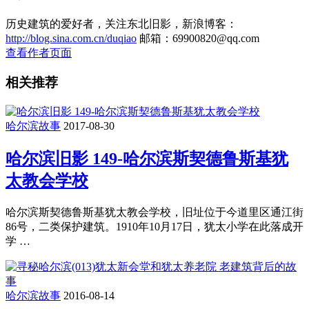
历史建筑的爱好者，关注东北旧影，新浪博客：
http://blog.sina.com.cn/duqiao
邮箱：69900820@qq.com
查看作者页面
相关推荐
哈尔滨故事
2017-08-30
哈尔滨旧影 149-哈尔滨斯契德鲁斯基犹
太教会学校
哈尔滨斯契德鲁斯基犹太教会学校，旧址位于今道里区通江街
86号，二类保护建筑。1910年10月17日，犹太小学在此落成开
学 …
哈尔滨故事
2016-08-14