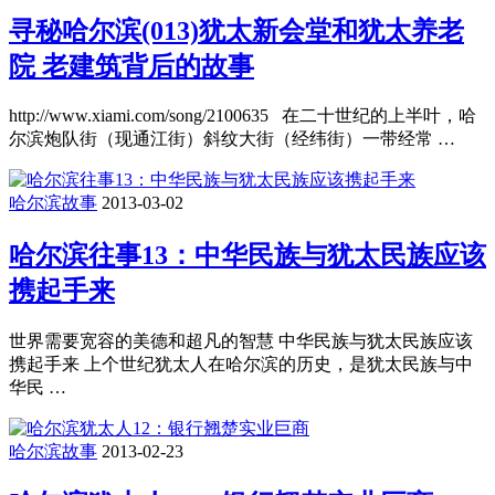
寻秘哈尔滨(013)犹太新会堂和犹太养老
院 老建筑背后的故事
http://www.xiami.com/song/2100635 在二十世纪的上半叶，哈
尔滨炮队街（现通江街）斜纹大街（经纬街）一带经常 …
哈尔滨故事
2013-03-02
哈尔滨往事13：中华民族与犹太民族应该
携起手来
世界需要宽容的美德和超凡的智慧 中华民族与犹太民族应该
携起手来 上个世纪犹太人在哈尔滨的历史，是犹太民族与中
华民 …
哈尔滨故事
2013-02-23