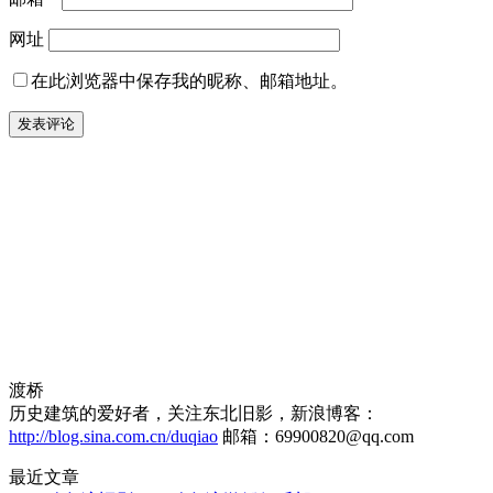
网址
在此浏览器中保存我的昵称、邮箱地址。
渡桥
历史建筑的爱好者，关注东北旧影，新浪博客：
http://blog.sina.com.cn/duqiao
邮箱：69900820@qq.com
最近文章