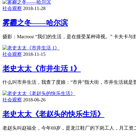
社会观察
2018-11-28
雾霾之冬——哈尔滨
摄影：Macrooz “我们的生活，是在接受某种谛视。” 卡
社会观察
2018-11-15
老史太太《市井生活 1》
什么叫市井生活，我查了度娘：“市井”指大街，市井生活就是普
社会观察
2018-06-26
老史太太《老赵头的快乐生活》
老赵头叫赵福全，今年69岁，是龙江鞋厂的下岗工人，月工资