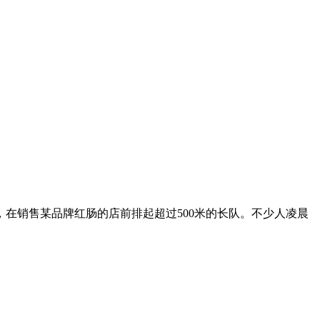
在销售某品牌红肠的店前排起超过500米的长队。不少人凌晨