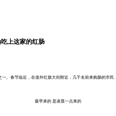
为吃上这家的红肠
一。春节临近，在道外红旗大街附近，几千名前来购肠的市民，
最早来的 是凌晨一点来的