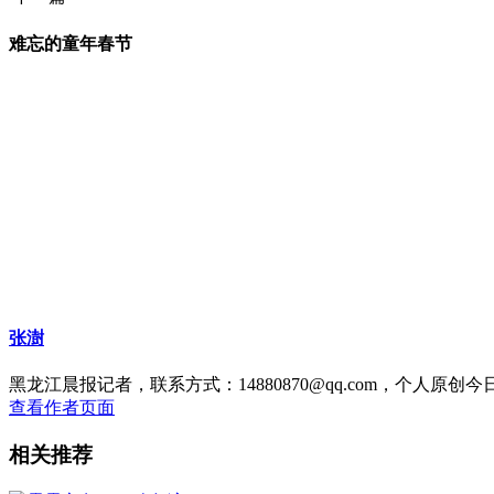
难忘的童年春节
张澍
黑龙江晨报记者，联系方式：14880870@qq.com，个人原创
查看作者页面
相关推荐