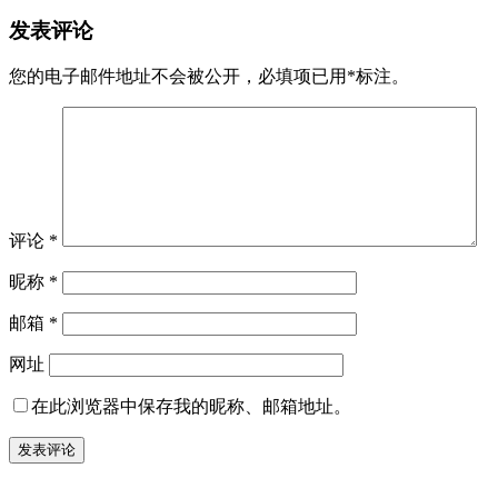
发表评论
您的电子邮件地址不会被公开，
必填项已用
*
标注。
评论
*
昵称
*
邮箱
*
网址
在此浏览器中保存我的昵称、邮箱地址。