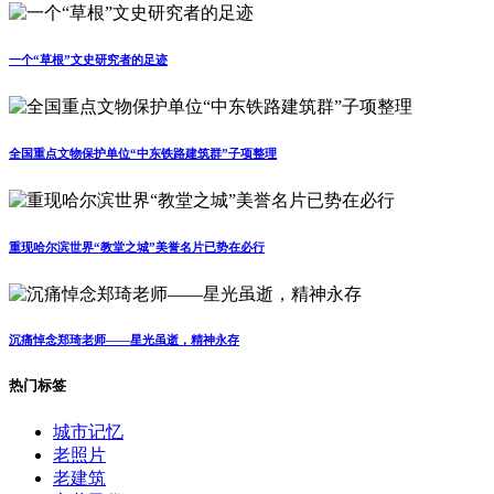
一个“草根”文史研究者的足迹
全国重点文物保护单位“中东铁路建筑群”子项整理
重现哈尔滨世界“教堂之城”美誉名片已势在必行
沉痛悼念郑琦老师——星光虽逝，精神永存
热门标签
城市记忆
老照片
老建筑