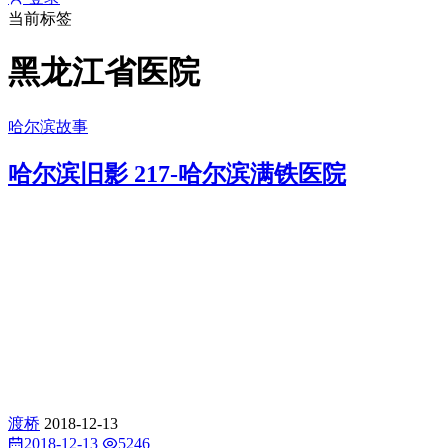
当前标签
黑龙江省医院
哈尔滨故事
哈尔滨旧影 217-哈尔滨满铁医院
渡桥
2018-12-13
2018-12-13
5246