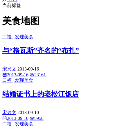
当前标签
美食地图
口福 | 发现美食
与“格瓦斯”齐名的“布扎”
宋兴文
2013-09-16
2013-09-16
23161
口福 | 发现美食
结婚证书上的老松江饭店
宋兴文
2013-09-10
2013-09-10
5958
口福 | 发现美食