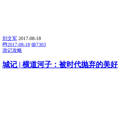
刘文军
2017-08-18
2017-08-18
7303
游记攻略
城记 | 横道河子：被时代抛弃的美好