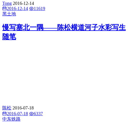
Tong
2016-12-14
2016-12-14
11619
黑土地
慢写塞北一隅——陈松横道河子水彩写生
随笔
陈松
2016-07-18
2016-07-18
6337
中东铁路