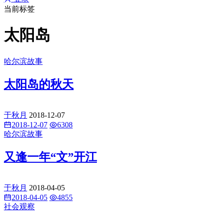
当前标签
太阳岛
哈尔滨故事
太阳岛的秋天
于秋月
2018-12-07
2018-12-07
6308
哈尔滨故事
又逢一年“文”开江
于秋月
2018-04-05
2018-04-05
4855
社会观察