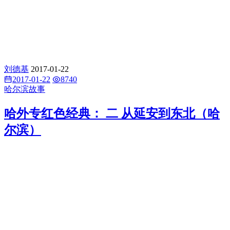
刘德基
2017-01-22
2017-01-22
8740
哈尔滨故事
哈外专红色经典： 二 从延安到东北（哈
尔滨）