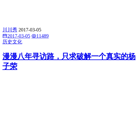
川川秀
2017-03-05
2017-03-05
11489
历史文化
漫漫八年寻访路，只求破解一个真实的杨
子荣