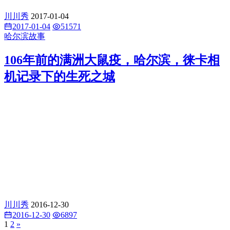
川川秀
2017-01-04
2017-01-04
51571
哈尔滨故事
106年前的满洲大鼠疫，哈尔滨，徕卡相
机记录下的生死之城
川川秀
2016-12-30
2016-12-30
6897
1
2
»