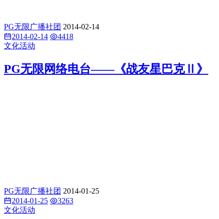
PG无限广播社团
2014-02-14
2014-02-14
4418
文化活动
PG无限网络电台——《战友星巴克Ⅱ》
PG无限广播社团
2014-01-25
2014-01-25
3263
文化活动