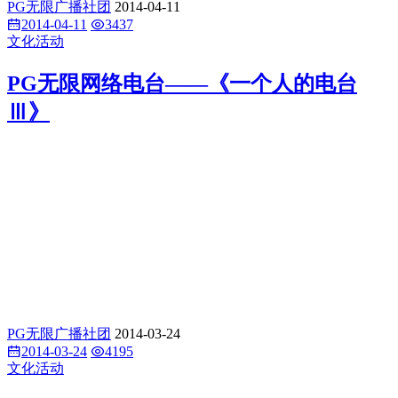
PG无限广播社团
2014-04-11
2014-04-11
3437
文化活动
PG无限网络电台——《一个人的电台
Ⅲ》
PG无限广播社团
2014-03-24
2014-03-24
4195
文化活动