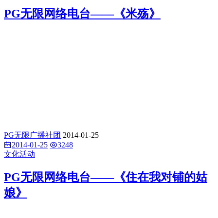
PG无限网络电台——《米殇》
PG无限广播社团
2014-01-25
2014-01-25
3248
文化活动
PG无限网络电台——《住在我对铺的姑
娘》