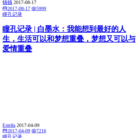
钱钱
2017-08-17
2017-08-17
5999
瞳孔记录
瞳孔记录 | 白墨水：我能想到最好的人
生，生活可以和梦想重叠，梦想又可以与
爱情重叠
Estella
2017-04-09
2017-04-09
7216
瞳孔记录