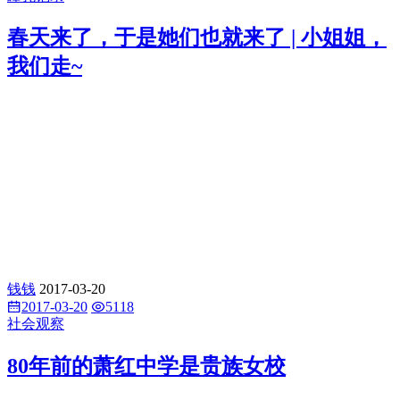
春天来了，于是她们也就来了 | 小姐姐，
我们走~
钱钱
2017-03-20
2017-03-20
5118
社会观察
80年前的萧红中学是贵族女校