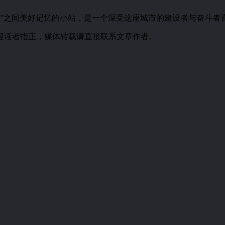
城市”之间美好记忆的小站，是一个深受这座城市的建设者与奋斗者
迎读者指正，媒体转载请直接联系文章作者。