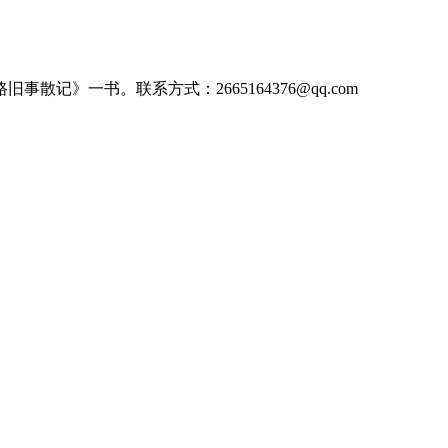
记》一书。联系方式：2665164376@qq.com